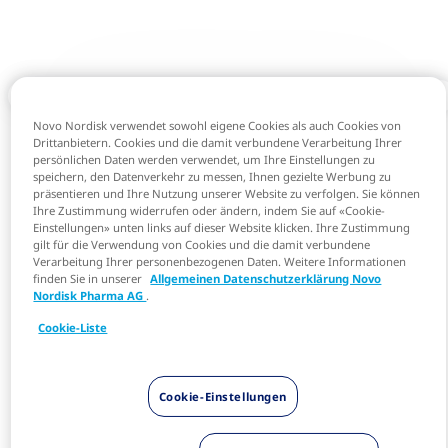
Novo Nordisk verwendet sowohl eigene Cookies als auch Cookies von
Drittanbietern. Cookies und die damit verbundene Verarbeitung Ihrer
persönlichen Daten werden verwendet, um Ihre Einstellungen zu
speichern, den Datenverkehr zu messen, Ihnen gezielte Werbung zu
präsentieren und Ihre Nutzung unserer Website zu verfolgen. Sie können
Ihre Zustimmung widerrufen oder ändern, indem Sie auf «Cookie-
Einstellungen» unten links auf dieser Website klicken. Ihre Zustimmung
gilt für die Verwendung von Cookies und die damit verbundene
Verarbeitung Ihrer personenbezogenen Daten. Weitere Informationen
finden Sie in unserer
Allgemeinen Datenschutzerklärung Novo
Nordisk Pharma AG
.
Cookie-Liste
Cookie-Einstellungen