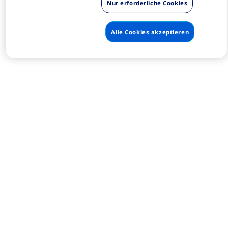
Nur erforderliche Cookies
Alle Cookies akzeptieren